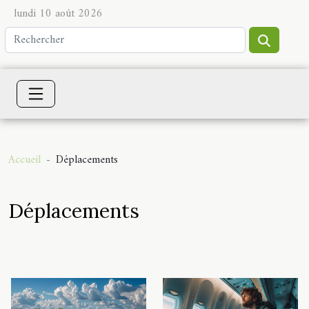
lundi 10 août 2026
Accueil
Déplacements
Déplacements