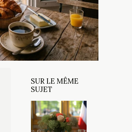
SUR LE MÊME
SUJET