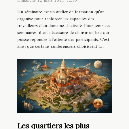
Dimanche 12 mars 2023 12:10
Un séminaire est un atelier de formation qu'on
organise pour renforcer les capacités des
travailleurs d'un domaine d'activité. Pour tenir ces
séminaires, il est nécessaire de choisir un lieu qui
puisse répondre à l'attente des participants. C'est
ainsi que certains conférenciers choisissent la...
Les quartiers les plus