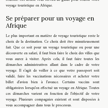
voyage touristique en Afrique.
Se préparer pour un voyage en
Afrique
Le plus important en matière de voyage touristique reste le
choix de la destination. Ce choix doit être minutieusement
fait. Que ce soit pour un voyage touristique ou pour une
découverte en safari, il faut bien faire le choix des villes que
vous aurez à visiter. Après cela, il faut faire toutes les
démarches administratives allant dans le cadre de votre
voyage. Il s’agit de veiller à ce que votre passeport soit
validé, faire les vaccinations nécessaires et acheter votre
billet d’avion bien à l’avance. Certains vaccins sont
obligatoires lorsqu’on effectué un voyage en Afrique. Toutes
ces démarches varient en fonction de l’objectif de votre
voyage. Plusieurs compagnies existent et sont disposées à
vous accompagner dans tous le processus.