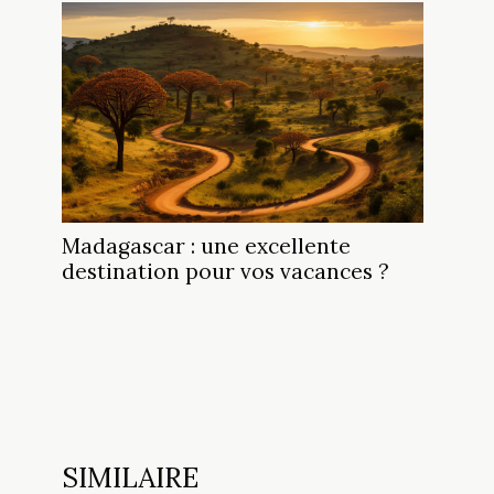
Madagascar : une excellente
destination pour vos vacances ?
SIMILAIRE