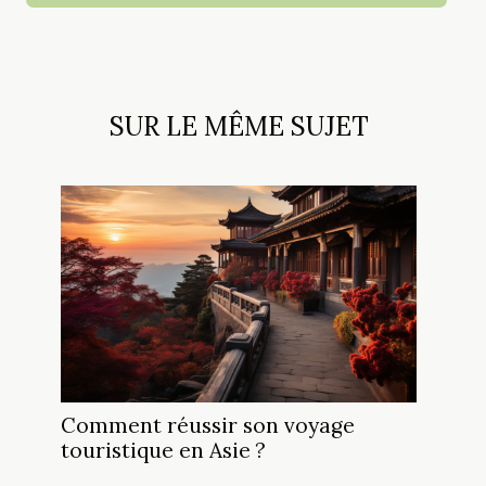
SUR LE MÊME SUJET
Comment réussir son voyage
touristique en Asie ?