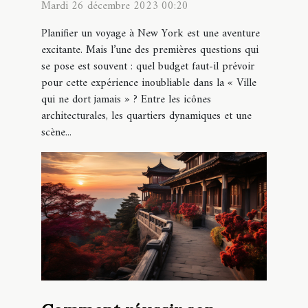
Mardi 26 décembre 2023 00:20
Planifier un voyage à New York est une aventure
excitante. Mais l’une des premières questions qui
se pose est souvent : quel budget faut-il prévoir
pour cette expérience inoubliable dans la « Ville
qui ne dort jamais » ? Entre les icônes
architecturales, les quartiers dynamiques et une
scène...