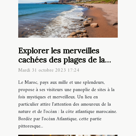
Explorer les merveilles
cachées des plages de la
côte atlantique marocaine
Mardi 31 octobre 2023 17:24
Le Maroc, pays aux mille et une splendeurs,
propose à ses visiteurs une panoplie de sites à la
fois mystiques et merveilleux. Un lieu en
particulier attire l'attention des amoureux de la
nature et de l'océan : la côte atlantique marocaine.
Bordée par l'océan Atlantique, cette partie
pittoresque...