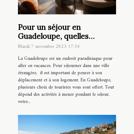
Pour un séjour en
Guadeloupe, quelles
locations choisir ?
Mardi 7 novembre 2023 17:34
La Guadeloupe est un endroit paradisiaque pour
aller en vacances. Pour séjourner dans une ville
étrangère, il est important de penser à son
déplacement et à son logement. En Guadeloupe,
plusieurs choix de touristes vous sont offert. Tout
dépend des activités à mener pendant le séjour,
votre...