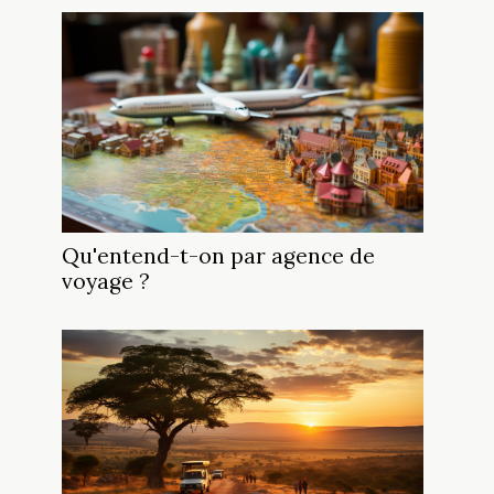
Qu'entend-t-on par agence de
voyage ?