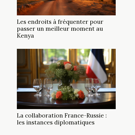
Les endroits à fréquenter pour
passer un meilleur moment au
Kenya
La collaboration France-Russie :
les instances diplomatiques