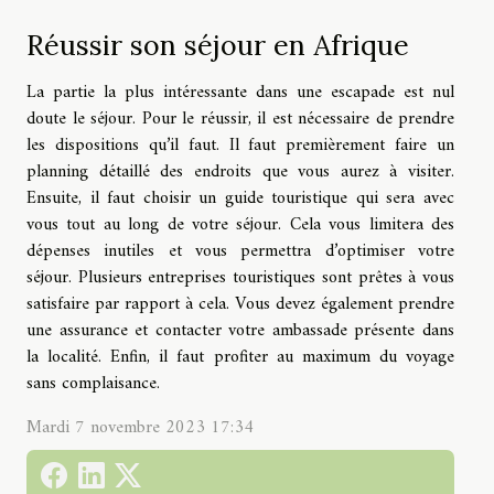
Réussir son séjour en Afrique
La partie la plus intéressante dans une escapade est nul
doute le séjour. Pour le réussir, il est nécessaire de prendre
les dispositions qu’il faut. Il faut premièrement faire un
planning détaillé des endroits que vous aurez à visiter.
Ensuite, il faut choisir un guide touristique qui sera avec
vous tout au long de votre séjour. Cela vous limitera des
dépenses inutiles et vous permettra d’optimiser votre
séjour. Plusieurs entreprises touristiques sont prêtes à vous
satisfaire par rapport à cela. Vous devez également prendre
une assurance et contacter votre ambassade présente dans
la localité. Enfin, il faut profiter au maximum du voyage
sans complaisance.
Mardi 7 novembre 2023 17:34