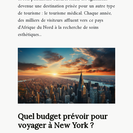
devenue une destination prisée pour un autre type
de tourisme : le tourisme médical. Chaque année,
des milliers de visiteurs affluent vers ce pays
d'Afrique du Nord à la recherche de soins
esthétiques...
Quel budget prévoir pour
voyager à New York ?