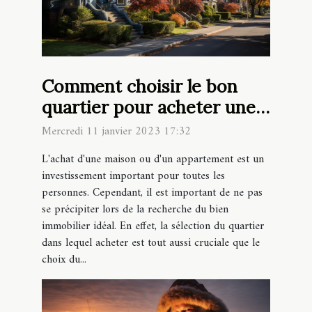
Comment choisir le bon
quartier pour acheter une
maison ou un appartement
Mercredi 11 janvier 2023 17:32
?
L'achat d'une maison ou d'un appartement est un
investissement important pour toutes les
personnes. Cependant, il est important de ne pas
se précipiter lors de la recherche du bien
immobilier idéal. En effet, la sélection du quartier
dans lequel acheter est tout aussi cruciale que le
choix du...