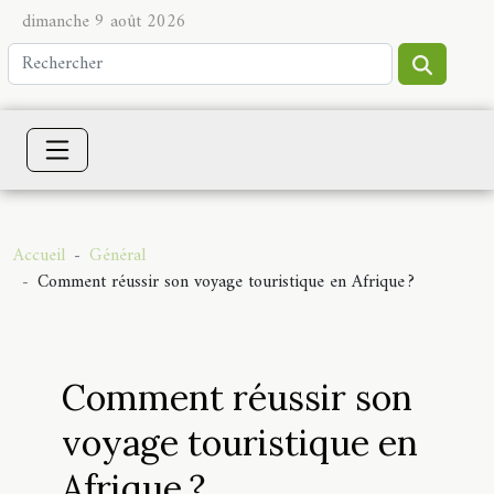
dimanche 9 août 2026
Accueil
Général
Comment réussir son voyage touristique en Afrique ?
Comment réussir son
voyage touristique en
Afrique ?