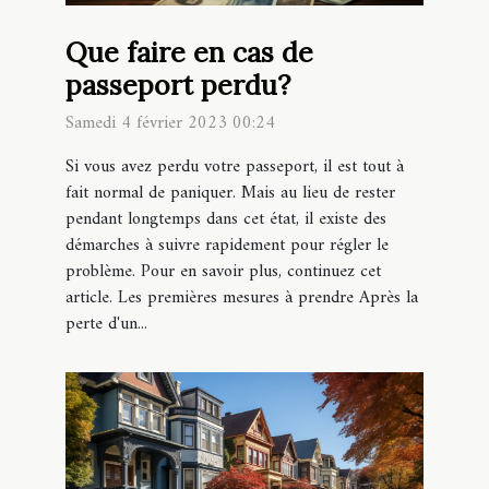
Que faire en cas de
passeport perdu?
Samedi 4 février 2023 00:24
Si vous avez perdu votre passeport, il est tout à
fait normal de paniquer. Mais au lieu de rester
pendant longtemps dans cet état, il existe des
démarches à suivre rapidement pour régler le
problème. Pour en savoir plus, continuez cet
article. Les premières mesures à prendre Après la
perte d'un...