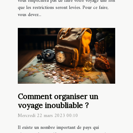
vous empêchera pas de faire votre voyage une fois
que les restrictions seront levées. Pour ce faire,
vous devez...
Comment organiser un
voyage inoubliable ?
Mercredi 22 mars 2023 00:10
Il existe un nombre important de pays qui