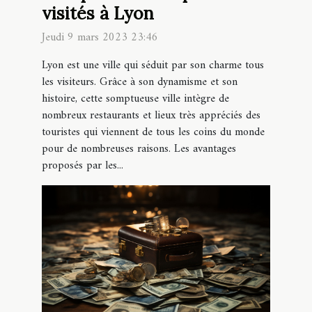
visités à Lyon
Jeudi 9 mars 2023 23:46
Lyon est une ville qui séduit par son charme tous
les visiteurs. Grâce à son dynamisme et son
histoire, cette somptueuse ville intègre de
nombreux restaurants et lieux très appréciés des
touristes qui viennent de tous les coins du monde
pour de nombreuses raisons. Les avantages
proposés par les...