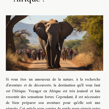
Si vous êtes un amoureux de la nature, à la recherche
d’aventure et de découverte, la destination qu’il vous faut
est l’Afrique. Voyager en Afrique est très jouissif et fais
ressentir des sensations fortes. Cependant, il est nécessaire
de bien préparer son aventure pour qu’elle soit une
réussite. Cet article vous servira de guide pour réussir votre