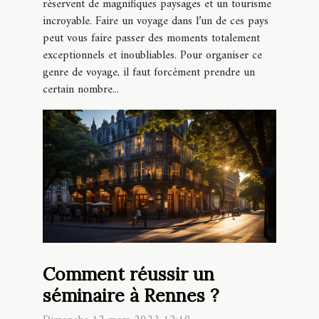
réservent de magnifiques paysages et un tourisme
incroyable. Faire un voyage dans l’un de ces pays
peut vous faire passer des moments totalement
exceptionnels et inoubliables. Pour organiser ce
genre de voyage, il faut forcément prendre un
certain nombre...
Comment réussir un
séminaire à Rennes ?