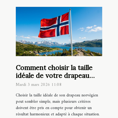
Comment choisir la taille
idéale de votre drapeau
norvégien ?
Mardi 3 mars 2026 11:08
Choisir la taille idéale de son drapeau norvégien
peut sembler simple, mais plusieurs critères
doivent être pris en compte pour obtenir un
résultat harmonieux et adapté à chaque situation.