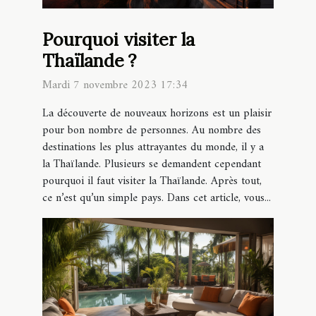
Pourquoi visiter la
Thaïlande ?
Mardi 7 novembre 2023 17:34
La découverte de nouveaux horizons est un plaisir
pour bon nombre de personnes. Au nombre des
destinations les plus attrayantes du monde, il y a
la Thaïlande. Plusieurs se demandent cependant
pourquoi il faut visiter la Thaïlande. Après tout,
ce n’est qu’un simple pays. Dans cet article, vous...