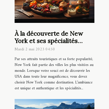
À la découverte de New
York et ses spécialités
culinaires
Mardi 2 mai 2023 04:50
Par ses attraits touristiques et sa forte popularité,
New York fait partie des villes les plus visitées au
monde. Lorsque votre souci est de découvrir les
USA dans toute leur magnificence, vous devez
choisir New York comme destination. L’ambiance
est unique et authentique et les spécialités...