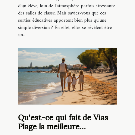
d'un élève, loin de l'atmosphère parfois stressante
des salles de classe. Mais saviez-vous que ces
sorties éducatives apportent bien plus qu'une
simple diversion ? En effet, elles se révèlent être
un...
Qu'est-ce qui fait de Vias
Plage la meilleure