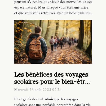
peuvent s’y rendre pour jouir des merveilles de cet
espace naturel. Mais lorsque vous êtes une mère
et que vous vous retrouvez avec un bébé dans les...
Les bénéfices des voyages
scolaires pour le bien-être
des élèves
Mercredi 23 août 2023 02:24
Il est généralement admis que les voyages
scolaires sont une agréable parenthèse dans la vie