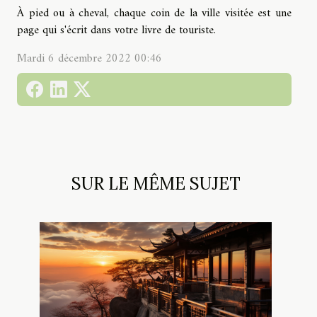
À pied ou à cheval, chaque coin de la ville visitée est une
page qui s'écrit dans votre livre de touriste.
Mardi 6 décembre 2022 00:46
SUR LE MÊME SUJET