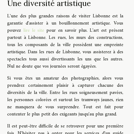
Une diversité artistique
L'une des plus grandes raisons de visiter Lisbonne est la
garantie d'assister à un bouillonnement artistique. Vous
pouvez
lire le site
pour en savoir plus. L'art est présent
partout à Lisbonne. Les rues, les murs des constructions,
tous les composants de la ville possèdent une empreinte
artistique. Dans les rues de Lisbonne, vous assisterez à des
spectacles tous aussi divertissants les uns que les autres.
Nul ne doute que vos journées seront égayées.
Si vous êtes un amateur des photographies, alors vous
prendrez certainement plaisir à capturer chacune des
diversités de la ville. Entre les rues soigneusement pavées,
les personnes colorées et surtout les tramways jaunes, rien
ne manquera de vous surprendre. Tout est fait pour
contenter le plus petit des exigeants jusqu'au plus grand.
Il est peut-être difficile de se retrouver pour une première
fois. N'hésitez pas à opter pour les services d'un guide