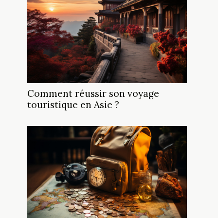
Comment réussir son voyage
touristique en Asie ?