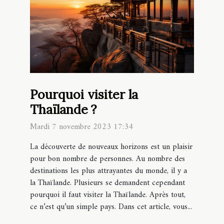
Pourquoi visiter la
Thaïlande ?
Mardi 7 novembre 2023 17:34
La découverte de nouveaux horizons est un plaisir
pour bon nombre de personnes. Au nombre des
destinations les plus attrayantes du monde, il y a
la Thaïlande. Plusieurs se demandent cependant
pourquoi il faut visiter la Thaïlande. Après tout,
ce n’est qu’un simple pays. Dans cet article, vous...