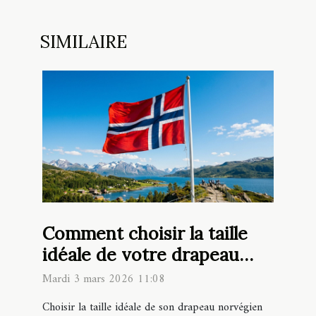
SIMILAIRE
Comment choisir la taille
idéale de votre drapeau
norvégien ?
Mardi 3 mars 2026 11:08
Choisir la taille idéale de son drapeau norvégien