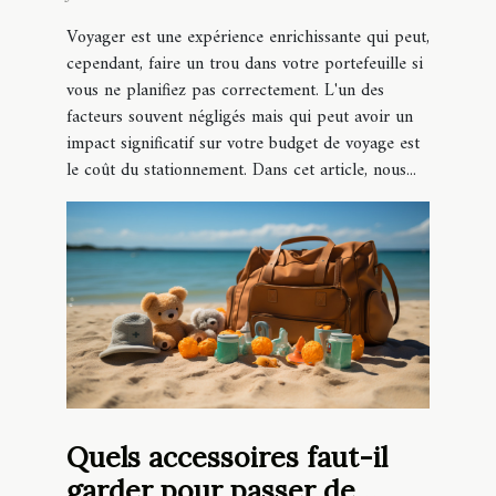
Voyager est une expérience enrichissante qui peut,
cependant, faire un trou dans votre portefeuille si
vous ne planifiez pas correctement. L'un des
facteurs souvent négligés mais qui peut avoir un
impact significatif sur votre budget de voyage est
le coût du stationnement. Dans cet article, nous...
Quels accessoires faut-il
garder pour passer de