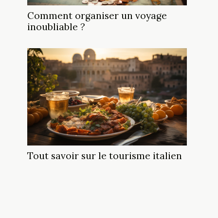
Comment organiser un voyage
inoubliable ?
Tout savoir sur le tourisme italien