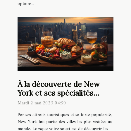
options...
À la découverte de New
York et ses spécialités
culinaires
Mardi 2 mai 2023 04:50
Par ses attraits touristiques et sa forte popularité,
New York fait partie des villes les plus visitées au
monde. Lorsque votre souci est de découvrir les