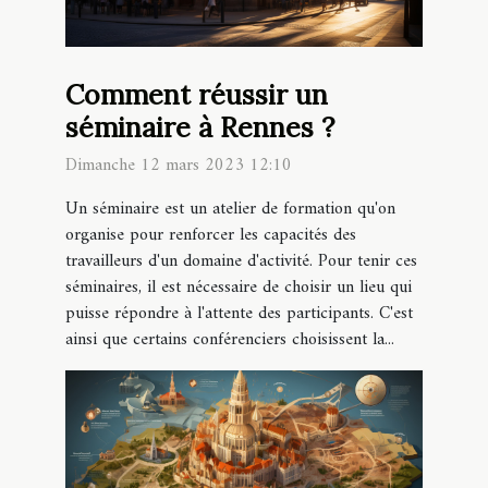
Comment réussir un
séminaire à Rennes ?
Dimanche 12 mars 2023 12:10
Un séminaire est un atelier de formation qu'on
organise pour renforcer les capacités des
travailleurs d'un domaine d'activité. Pour tenir ces
séminaires, il est nécessaire de choisir un lieu qui
puisse répondre à l'attente des participants. C'est
ainsi que certains conférenciers choisissent la...