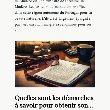
de Madère est une curiosité de l'archipel de
Madère. Les visiteurs du monde entier affluent
dans cette région autonome du Portugal pour sa
beauté naturelle. L'île a été largement épargnée
par l'urbanisation malgré sa renommée pour ses
vins...
Quelles sont les démarches
à savoir pour obtenir son