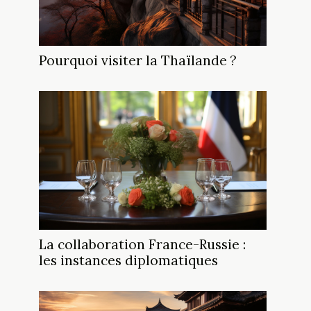
Pourquoi visiter la Thaïlande ?
La collaboration France-Russie :
les instances diplomatiques