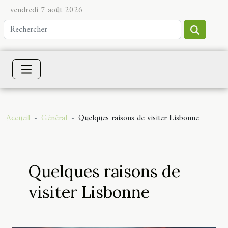
vendredi 7 août 2026
Accueil
Général
Quelques raisons de visiter Lisbonne
Quelques raisons de
visiter Lisbonne