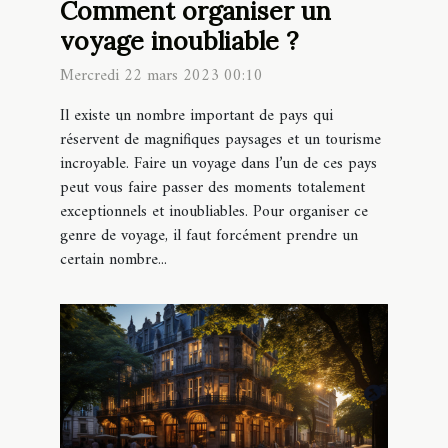
Comment organiser un
voyage inoubliable ?
Mercredi 22 mars 2023 00:10
Il existe un nombre important de pays qui
réservent de magnifiques paysages et un tourisme
incroyable. Faire un voyage dans l’un de ces pays
peut vous faire passer des moments totalement
exceptionnels et inoubliables. Pour organiser ce
genre de voyage, il faut forcément prendre un
certain nombre...