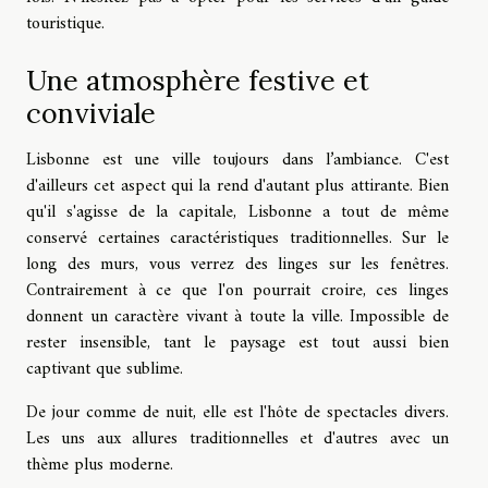
touristique.
Une atmosphère festive et
conviviale
Lisbonne est une ville toujours dans l’ambiance. C'est
d'ailleurs cet aspect qui la rend d'autant plus attirante. Bien
qu'il s'agisse de la capitale, Lisbonne a tout de même
conservé certaines caractéristiques traditionnelles. Sur le
long des murs, vous verrez des linges sur les fenêtres.
Contrairement à ce que l'on pourrait croire, ces linges
donnent un caractère vivant à toute la ville. Impossible de
rester insensible, tant le paysage est tout aussi bien
captivant que sublime.
De jour comme de nuit, elle est l'hôte de spectacles divers.
Les uns aux allures traditionnelles et d'autres avec un
thème plus moderne.