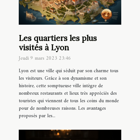
Les quartiers les plus
visités à Lyon
Jeudi 9 mars 2023 23:46
Lyon est une ville qui séduit par son charme tous
les visiteurs. Grâce à son dynamisme et son
histoire, cette somptueuse ville intègre de
nombreux restaurants et lieux très appréciés des
touristes qui viennent de tous les coins du monde
pour de nombreuses raisons. Les avantages
proposés par les...