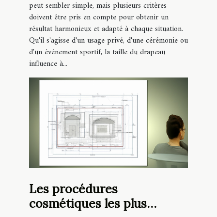
peut sembler simple, mais plusieurs critères
doivent être pris en compte pour obtenir un
résultat harmonieux et adapté à chaque situation.
Qu'il s'agisse d'un usage privé, d'une cérémonie ou
d'un événement sportif, la taille du drapeau
influence à...
Les procédures
cosmétiques les plus