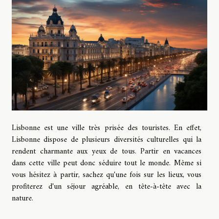
Lisbonne est une ville très prisée des touristes. En effet,
Lisbonne dispose de plusieurs diversités culturelles qui la
rendent charmante aux yeux de tous. Partir en vacances
dans cette ville peut donc séduire tout le monde. Même si
vous hésitez à partir, sachez qu'une fois sur les lieux, vous
profiterez d'un séjour agréable, en tête-à-tête avec la
nature.