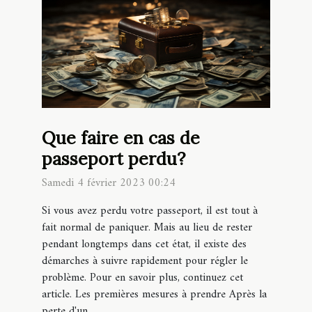
Que faire en cas de
passeport perdu?
Samedi 4 février 2023 00:24
Si vous avez perdu votre passeport, il est tout à
fait normal de paniquer. Mais au lieu de rester
pendant longtemps dans cet état, il existe des
démarches à suivre rapidement pour régler le
problème. Pour en savoir plus, continuez cet
article. Les premières mesures à prendre Après la
perte d'un...