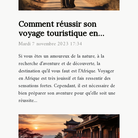
Comment réussir son
voyage touristique en
Afrique ?
Mardi 7 novembre 2023 17:34
Si vous êtes un amoureux de la nature, à la
recherche d’aventure et de découverte, la
destination qu’il vous faut est l’Afrique. Voyager
en Afrique est très jouissif et fais ressentir des
sensations fortes. Cependant, il est nécessaire de
bien préparer son aventure pour qu’elle soit une
réussite....