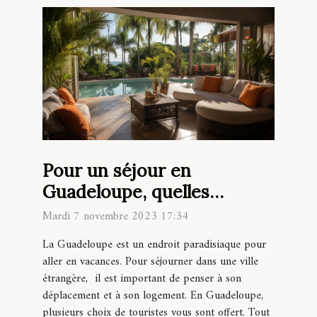
Pour un séjour en
Guadeloupe, quelles
locations choisir ?
Mardi 7 novembre 2023 17:34
La Guadeloupe est un endroit paradisiaque pour
aller en vacances. Pour séjourner dans une ville
étrangère, il est important de penser à son
déplacement et à son logement. En Guadeloupe,
plusieurs choix de touristes vous sont offert. Tout