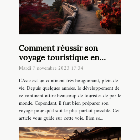
Comment réussir son
voyage touristique en
Asie ?
Mardi 7 novembre 2023 17:34
L’Asie est un continent très bougonnant, plein de
vie. Depuis quelques années, le développement de
ce continent attire beaucoup de touristes de par le
monde. Cependant, il faut bien préparer son
voyage pour qu’il soit le plus parfait possible. Cet
article vous guide sur cette voie. Bien se...