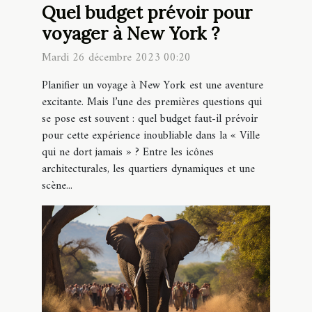
Quel budget prévoir pour
voyager à New York ?
Mardi 26 décembre 2023 00:20
Planifier un voyage à New York est une aventure
excitante. Mais l’une des premières questions qui
se pose est souvent : quel budget faut-il prévoir
pour cette expérience inoubliable dans la « Ville
qui ne dort jamais » ? Entre les icônes
architecturales, les quartiers dynamiques et une
scène...