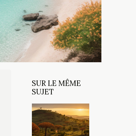
SUR LE MÊME
SUJET