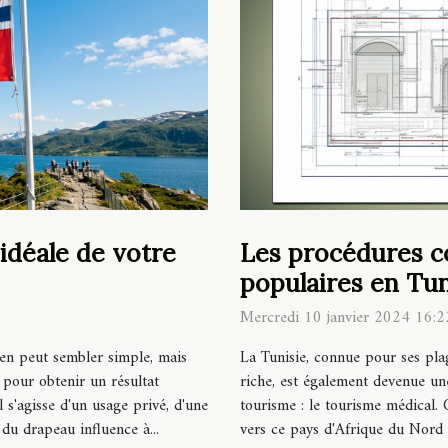
Les procédures c
 idéale de votre
populaires en Tun
Mercredi 10 janvier 2024 16:2
La Tunisie, connue pour ses pla
ien peut sembler simple, mais
riche, est également devenue un
 pour obtenir un résultat
tourisme : le tourisme médical. 
 s'agisse d'un usage privé, d'une
vers ce pays d'Afrique du Nord à
 du drapeau influence à...