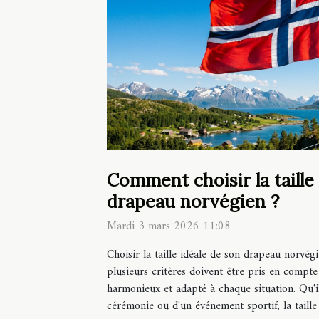
Comment choisir la taille
drapeau norvégien ?
Mardi 3 mars 2026 11:08
Choisir la taille idéale de son drapeau norvég
plusieurs critères doivent être pris en compte
harmonieux et adapté à chaque situation. Qu'il
cérémonie ou d'un événement sportif, la taille