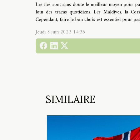
Les îles sont sans doute le meilleur moyen pour pass
loin des tracas quotidiens. Les Maldives, la Cor
Cependant, faire le bon choix est essentiel pour pas
Jeudi 8 juin 2023 14:36
SIMILAIRE