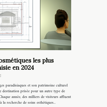
osmétiques les plus
isie en 2024
2
ges paradisiaques et son patrimoine culturel
e destination prisée pour un autre type de
Chaque année, des milliers de visiteurs affluent
 la recherche de soins esthétiques...