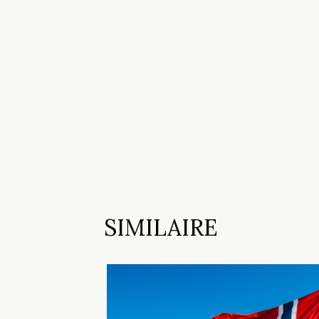
SIMILAIRE