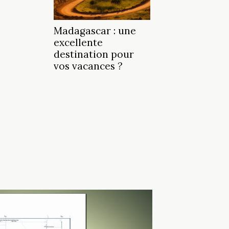
Madagascar : une
excellente
destination pour
vos vacances ?