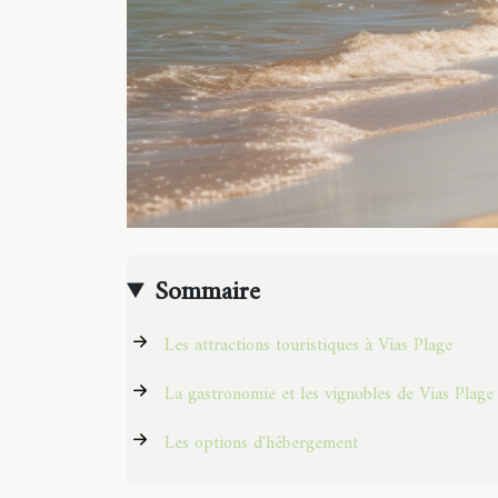
Sommaire
Les attractions touristiques à Vias Plage
La gastronomie et les vignobles de Vias Plage
Les options d'hébergement