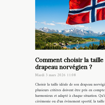
Comment choisir la taille
drapeau norvégien ?
Mardi 3 mars 2026 11:08
Choisir la taille idéale de son drapeau norvég
plusieurs critères doivent être pris en compte
harmonieux et adapté à chaque situation. Qu'il
cérémonie ou d'un événement sportif, la taille