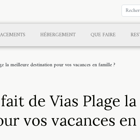
LACEMENTS
HÉBERGEMENT
QUE FAIRE
RES
ge la meilleure destination pour vos vacances en famille ?
fait de Vias Plage la
our vos vacances en 