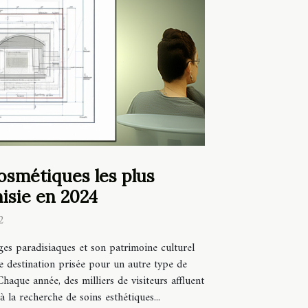
osmétiques les plus
isie en 2024
2
ges paradisiaques et son patrimoine culturel
e destination prisée pour un autre type de
Chaque année, des milliers de visiteurs affluent
 la recherche de soins esthétiques...