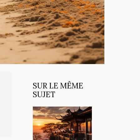
SUR LE MÊME
SUJET