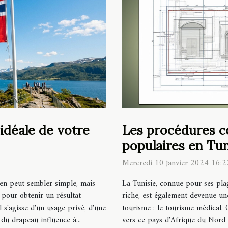
Les procédures c
 idéale de votre
populaires en Tun
Mercredi 10 janvier 2024 16:2
La Tunisie, connue pour ses pla
ien peut sembler simple, mais
riche, est également devenue un
 pour obtenir un résultat
tourisme : le tourisme médical. 
 s'agisse d'un usage privé, d'une
vers ce pays d'Afrique du Nord à
 du drapeau influence à...