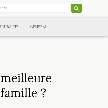
TAURANTS
GÉNÉRAL
 meilleure
famille ?