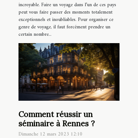
incroyable. Faire un voyage dans l’un de ces pays
peut vous faire passer des moments totalement
exceptionnels et inoubliables. Pour organiser ce
genre de voyage, il faut forcément prendre un
certain nombre...
Comment réussir un
séminaire à Rennes ?
Dimanche 12 mars 2023 12:10