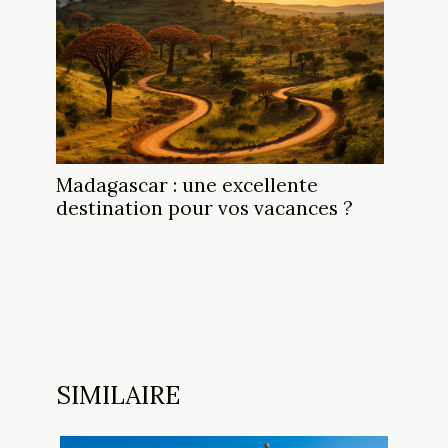
Madagascar : une excellente
destination pour vos vacances ?
SIMILAIRE