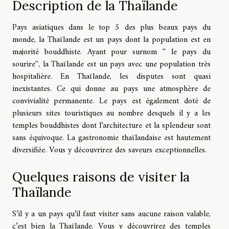
Description de la Thaïlande
Pays asiatiques dans le top 5 des plus beaux pays du
monde, la Thaïlande est un pays dont la population est en
majorité bouddhiste. Ayant pour surnom '' le pays du
sourire'', la Thaïlande est un pays avec une population très
hospitalière. En Thaïlande, les disputes sont quasi
inexistantes. Ce qui donne au pays une atmosphère de
convivialité permanente. Le pays est également doté de
plusieurs sites touristiques au nombre desquels il y a les
temples bouddhistes dont l’architecture et la splendeur sont
sans équivoque. La gastronomie thaïlandaise est hautement
diversifiée. Vous y découvrirez des saveurs exceptionnelles.
Quelques raisons de visiter la
Thaïlande
S’il y a un pays qu’il faut visiter sans aucune raison valable,
c’est bien la Thaïlande. Vous y découvrirez des temples