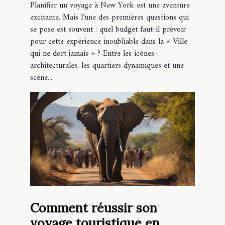
Planifier un voyage à New York est une aventure
excitante. Mais l’une des premières questions qui
se pose est souvent : quel budget faut-il prévoir
pour cette expérience inoubliable dans la « Ville
qui ne dort jamais » ? Entre les icônes
architecturales, les quartiers dynamiques et une
scène...
Comment réussir son
voyage touristique en