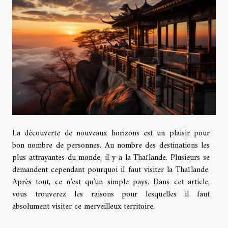
La découverte de nouveaux horizons est un plaisir pour
bon nombre de personnes. Au nombre des destinations les
plus attrayantes du monde, il y a la Thaïlande. Plusieurs se
demandent cependant pourquoi il faut visiter la Thaïlande.
Après tout, ce n’est qu’un simple pays. Dans cet article,
vous trouverez les raisons pour lesquelles il faut
absolument visiter ce merveilleux territoire.