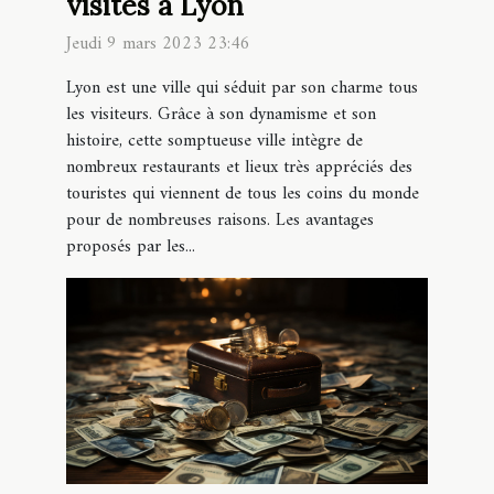
visités à Lyon
Jeudi 9 mars 2023 23:46
Lyon est une ville qui séduit par son charme tous
les visiteurs. Grâce à son dynamisme et son
histoire, cette somptueuse ville intègre de
nombreux restaurants et lieux très appréciés des
touristes qui viennent de tous les coins du monde
pour de nombreuses raisons. Les avantages
proposés par les...