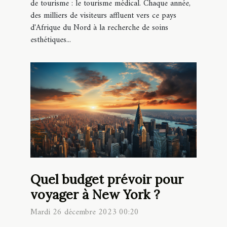
de tourisme : le tourisme médical. Chaque année,
des milliers de visiteurs affluent vers ce pays
d'Afrique du Nord à la recherche de soins
esthétiques...
Quel budget prévoir pour
voyager à New York ?
Mardi 26 décembre 2023 00:20