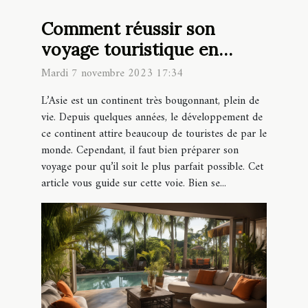
Comment réussir son
voyage touristique en
Asie ?
Mardi 7 novembre 2023 17:34
L’Asie est un continent très bougonnant, plein de
vie. Depuis quelques années, le développement de
ce continent attire beaucoup de touristes de par le
monde. Cependant, il faut bien préparer son
voyage pour qu’il soit le plus parfait possible. Cet
article vous guide sur cette voie. Bien se...