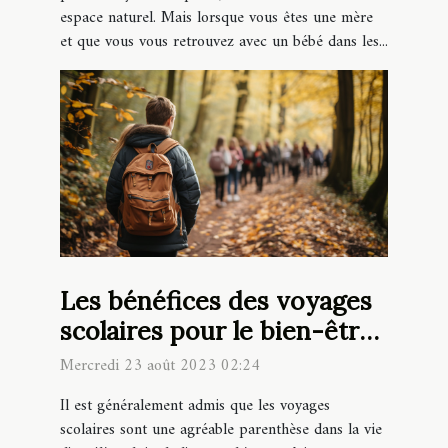
espace naturel. Mais lorsque vous êtes une mère
et que vous vous retrouvez avec un bébé dans les...
Les bénéfices des voyages
scolaires pour le bien-être
des élèves
Mercredi 23 août 2023 02:24
Il est généralement admis que les voyages
scolaires sont une agréable parenthèse dans la vie