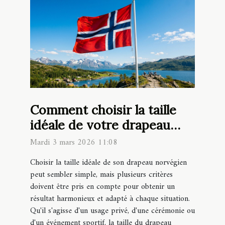
Comment choisir la taille
idéale de votre drapeau
norvégien ?
Mardi 3 mars 2026 11:08
Choisir la taille idéale de son drapeau norvégien
peut sembler simple, mais plusieurs critères
doivent être pris en compte pour obtenir un
résultat harmonieux et adapté à chaque situation.
Qu'il s'agisse d'un usage privé, d'une cérémonie ou
d'un événement sportif, la taille du drapeau