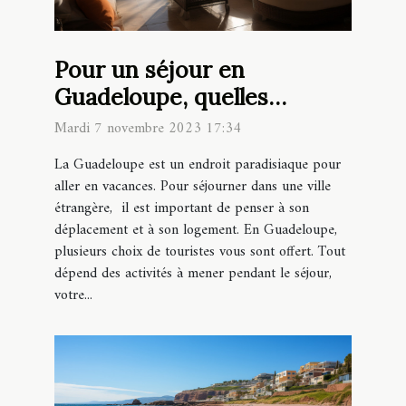
Pour un séjour en
Guadeloupe, quelles
locations choisir ?
Mardi 7 novembre 2023 17:34
La Guadeloupe est un endroit paradisiaque pour
aller en vacances. Pour séjourner dans une ville
étrangère, il est important de penser à son
déplacement et à son logement. En Guadeloupe,
plusieurs choix de touristes vous sont offert. Tout
dépend des activités à mener pendant le séjour,
votre...