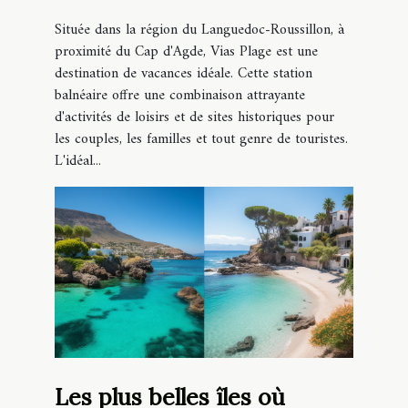
vacances en famille ?
Située dans la région du Languedoc-Roussillon, à
proximité du Cap d'Agde, Vias Plage est une
destination de vacances idéale. Cette station
balnéaire offre une combinaison attrayante
d'activités de loisirs et de sites historiques pour
les couples, les familles et tout genre de touristes.
L'idéal...
Les plus belles îles où