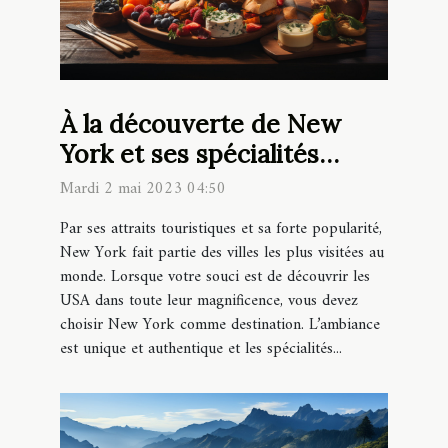
À la découverte de New
York et ses spécialités
culinaires
Mardi 2 mai 2023 04:50
Par ses attraits touristiques et sa forte popularité,
New York fait partie des villes les plus visitées au
monde. Lorsque votre souci est de découvrir les
USA dans toute leur magnificence, vous devez
choisir New York comme destination. L’ambiance
est unique et authentique et les spécialités...