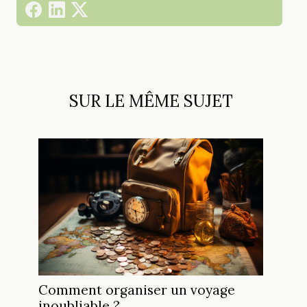
SUR LE MÊME SUJET
Comment organiser un voyage
inoubliable ?