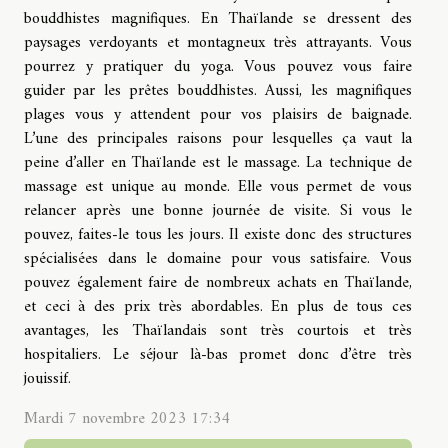
bouddhistes magnifiques. En Thaïlande se dressent des
paysages verdoyants et montagneux très attrayants. Vous
pourrez y pratiquer du yoga. Vous pouvez vous faire
guider par les prêtes bouddhistes. Aussi, les magnifiques
plages vous y attendent pour vos plaisirs de baignade.
L’une des principales raisons pour lesquelles ça vaut la
peine d’aller en Thaïlande est le massage. La technique de
massage est unique au monde. Elle vous permet de vous
relancer après une bonne journée de visite. Si vous le
pouvez, faites-le tous les jours. Il existe donc des structures
spécialisées dans le domaine pour vous satisfaire. Vous
pouvez également faire de nombreux achats en Thaïlande,
et ceci à des prix très abordables. En plus de tous ces
avantages, les Thaïlandais sont très courtois et très
hospitaliers. Le séjour là-bas promet donc d’être très
jouissif.
Mardi 7 novembre 2023 17:34