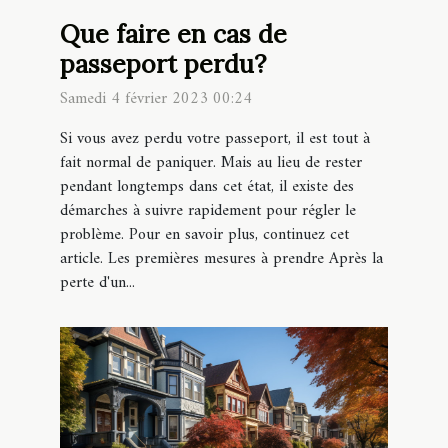
Que faire en cas de
passeport perdu?
Samedi 4 février 2023 00:24
Si vous avez perdu votre passeport, il est tout à
fait normal de paniquer. Mais au lieu de rester
pendant longtemps dans cet état, il existe des
démarches à suivre rapidement pour régler le
problème. Pour en savoir plus, continuez cet
article. Les premières mesures à prendre Après la
perte d'un...