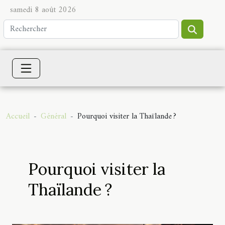
samedi 8 août 2026
Accueil
Général
Pourquoi visiter la Thaïlande ?
Pourquoi visiter la
Thaïlande ?