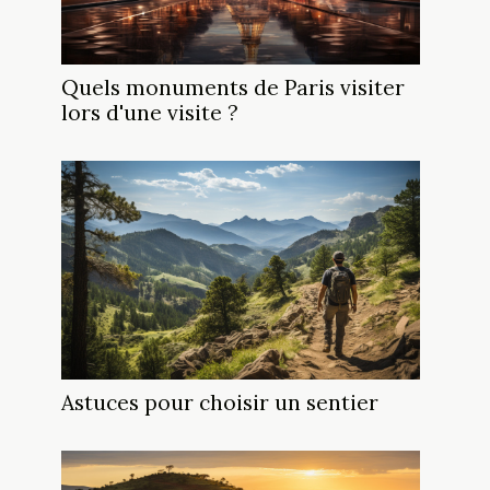
Quels monuments de Paris visiter
lors d'une visite ?
Astuces pour choisir un sentier