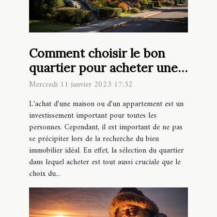
Comment choisir le bon
quartier pour acheter une
maison ou un appartement
Mercredi 11 janvier 2023 17:32
?
L'achat d'une maison ou d'un appartement est un
investissement important pour toutes les
personnes. Cependant, il est important de ne pas
se précipiter lors de la recherche du bien
immobilier idéal. En effet, la sélection du quartier
dans lequel acheter est tout aussi cruciale que le
choix du...