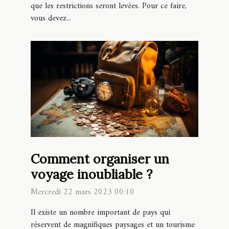
que les restrictions seront levées. Pour ce faire,
vous devez...
Comment organiser un
voyage inoubliable ?
Mercredi 22 mars 2023 00:10
Il existe un nombre important de pays qui
réservent de magnifiques paysages et un tourisme