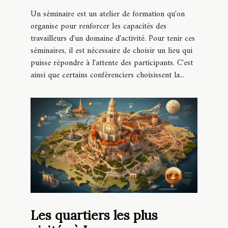
Un séminaire est un atelier de formation qu'on
organise pour renforcer les capacités des
travailleurs d'un domaine d'activité. Pour tenir ces
séminaires, il est nécessaire de choisir un lieu qui
puisse répondre à l'attente des participants. C'est
ainsi que certains conférenciers choisissent la...
Les quartiers les plus