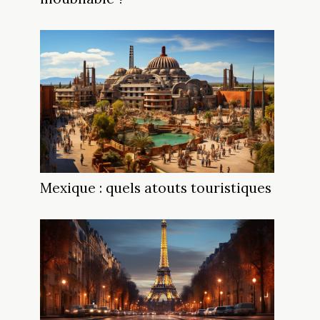
Mexique : quels atouts touristiques